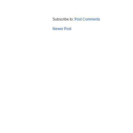
Subscribe to:
Post Comments
Newer Post