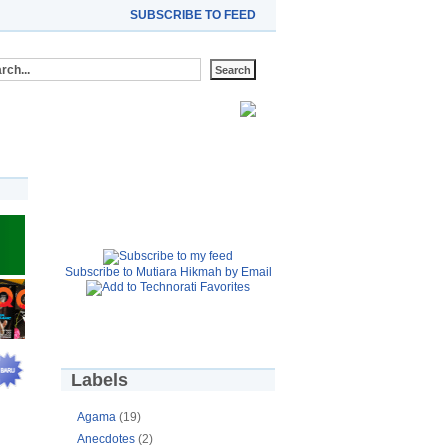
SUBSCRIBE TO FEED
Subscribe to Mutiara Hikmah by Email
Labels
Agama
(19)
Anecdotes
(2)