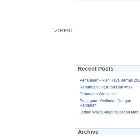
Older Post
Recent Posts
Perjalanan - Iklan Raya Bernas 20
Renungan Untuk Ibu Dan Anak
Tenanglah Wahai Hati
Penjagaan Kesihatan Dengan
Ramadan
Jadual Waktu Anggota Badan Manu
Archive