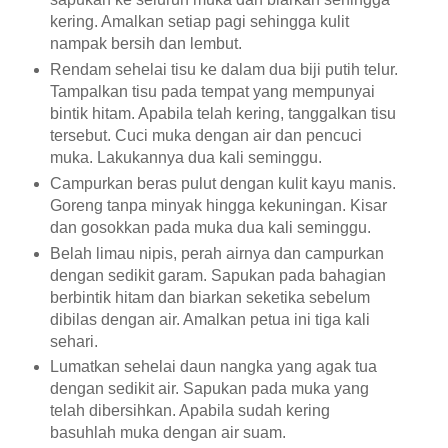
kering. Amalkan setiap pagi sehingga kulit
nampak bersih dan lembut.
Rendam sehelai tisu ke dalam dua biji putih telur.
Tampalkan tisu pada tempat yang mempunyai
bintik hitam. Apabila telah kering, tanggalkan tisu
tersebut. Cuci muka dengan air dan pencuci
muka. Lakukannya dua kali seminggu.
Campurkan beras pulut dengan kulit kayu manis.
Goreng tanpa minyak hingga kekuningan. Kisar
dan gosokkan pada muka dua kali seminggu.
Belah limau nipis, perah airnya dan campurkan
dengan sedikit garam. Sapukan pada bahagian
berbintik hitam dan biarkan seketika sebelum
dibilas dengan air. Amalkan petua ini tiga kali
sehari.
Lumatkan sehelai daun nangka yang agak tua
dengan sedikit air. Sapukan pada muka yang
telah dibersihkan. Apabila sudah kering
basuhlah muka dengan air suam.